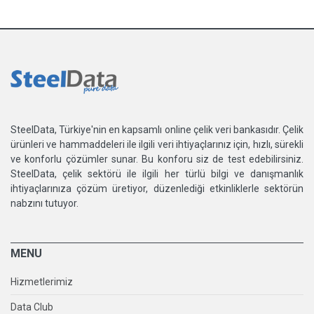
SteelData, Türkiye'nin en kapsamlı online çelik veri bankasıdır. Çelik
ürünleri ve hammaddeleri ile ilgili veri ihtiyaçlarınız için, hızlı, sürekli
ve konforlu çözümler sunar. Bu konforu siz de test edebilirsiniz.
SteelData, çelik sektörü ile ilgili her türlü bilgi ve danışmanlık
ihtiyaçlarınıza çözüm üretiyor, düzenlediği etkinliklerle sektörün
nabzını tutuyor.
MENU
Hizmetlerimiz
Data Club