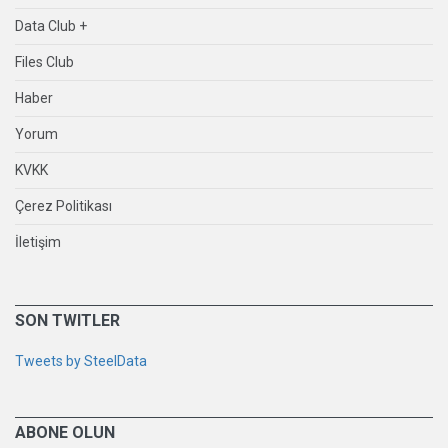
Data Club +
Files Club
Haber
Yorum
KVKK
Çerez Politikası
İletişim
SON TWITLER
Tweets by SteelData
ABONE OLUN