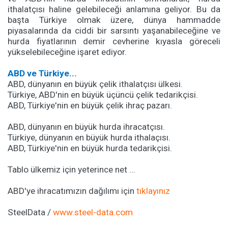
ithalatçısı haline gelebileceği anlamına geliyor. Bu da
başta Türkiye olmak üzere, dünya hammadde
piyasalarında da ciddi bir sarsıntı yaşanabileceğine ve
hurda fiyatlarının demir cevherine kıyasla göreceli
yükselebileceğine işaret ediyor.
ABD ve Türkiye...
ABD, dünyanın en büyük çelik ithalatçısı ülkesi.
Türkiye, ABD'nin en büyük üçüncü çelik tedarikçisi.
ABD, Türkiye'nin en büyük çelik ihraç pazarı.
ABD, dünyanın en büyük hurda ihracatçısı.
Türkiye, dünyanın en büyük hurda ithalaçısı.
ABD, Türkiye'nin en büyük hurda tedarikçisi.
Tablo ülkemiz için yeterince net ...
ABD'ye ihracatımızın dağılımı için
tıklayınız
SteelData /
www.steel-data.com