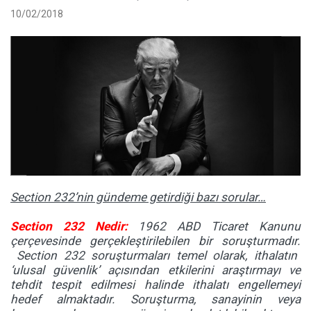
10/02/2018
Section 232’nin gündeme getirdiği bazı sorular…
Section 232 Nedir:
1962 ABD Ticaret Kanunu
çerçevesinde gerçekleştirilebilen bir soruşturmadır.
Section 232 soruşturmaları temel olarak, ithalatın
‘ulusal güvenlik’ açısından etkilerini araştırmayı ve
tehdit tespit edilmesi halinde ithalatı engellemeyi
hedef almaktadır.
Soruşturma, sanayinin veya