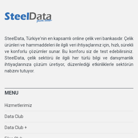
SteelData, Türkiye'nin en kapsamlı online çelik veri bankasıdır. Çelik
ürünleri ve hammaddeleri ile ilgili veri ihtiyaçlarınız için, hızlı, sürekli
ve konforlu çözümler sunar. Bu konforu siz de test edebilirsiniz.
SteelData, çelik sektörü ile ilgili her türlü bilgi ve danışmanlık
ihtiyaçlarınıza çözüm üretiyor, düzenlediği etkinliklerle sektörün
nabzını tutuyor.
MENU
Hizmetlerimiz
Data Club
Data Club +