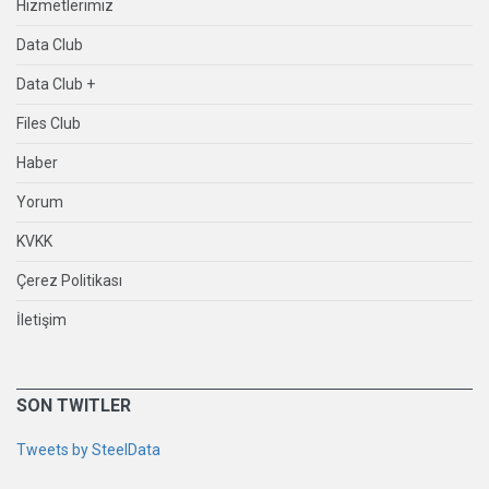
Hizmetlerimiz
Data Club
Data Club +
Files Club
Haber
Yorum
KVKK
Çerez Politikası
İletişim
SON TWITLER
Tweets by SteelData