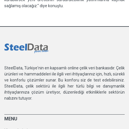
sağlamış olacağız.” diye konuştu.
SteelData, Türkiye'nin en kapsamlı online çelik veri bankasıdır. Çelik
ürünleri ve hammaddeleri ile ilgili veri ihtiyaçlarınız için, hızlı, sürekli
ve konforlu çözümler sunar. Bu konforu siz de test edebilirsiniz.
SteelData, çelik sektörü ile ilgili her türlü bilgi ve danışmanlık
ihtiyaçlarınıza çözüm üretiyor, düzenlediği etkinliklerle sektörün
nabzını tutuyor.
MENU