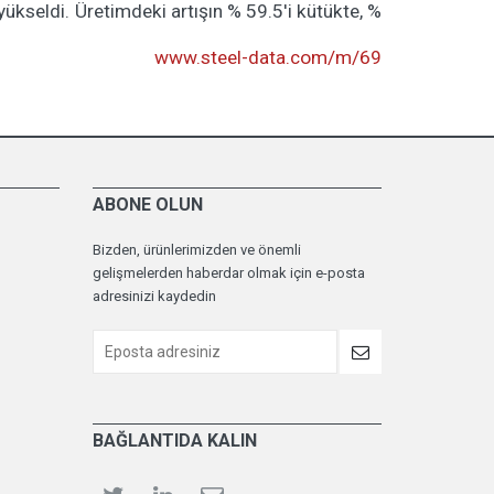
yükseldi. Üretimdeki artışın % 59.5'i kütükte, %
www.steel-data.com/m/69
ABONE OLUN
Bizden, ürünlerimizden ve önemli
gelişmelerden haberdar olmak için e-posta
adresinizi kaydedin
BAĞLANTIDA KALIN