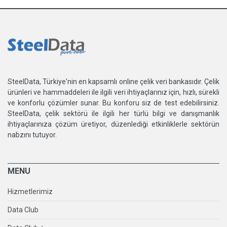
SteelData, Türkiye'nin en kapsamlı online çelik veri bankasıdır. Çelik
ürünleri ve hammaddeleri ile ilgili veri ihtiyaçlarınız için, hızlı, sürekli
ve konforlu çözümler sunar. Bu konforu siz de test edebilirsiniz.
SteelData, çelik sektörü ile ilgili her türlü bilgi ve danışmanlık
ihtiyaçlarınıza çözüm üretiyor, düzenlediği etkinliklerle sektörün
nabzını tutuyor.
MENU
Hizmetlerimiz
Data Club