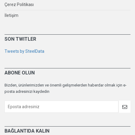
Çerez Politikası
İletişim
SON TWITLER
Tweets by SteelData
ABONE OLUN
Bizden, ürünlerimizden ve önemli gelişmelerden haberdar olmak için e-
posta adresinizi kaydedin
BAĞLANTIDA KALIN