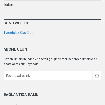
İletişim
SON TWITLER
Tweets by SteelData
ABONE OLUN
Bizden, ürünlerimizden ve önemli gelişmelerden haberdar olmak için e-
posta adresinizi kaydedin
BAĞLANTIDA KALIN