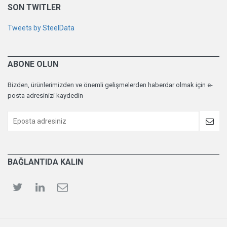
SON TWITLER
Tweets by SteelData
ABONE OLUN
Bizden, ürünlerimizden ve önemli gelişmelerden haberdar olmak için e-
posta adresinizi kaydedin
BAĞLANTIDA KALIN