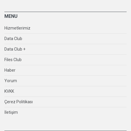
MENU
Hizmetlerimiz
Data Club
Data Club +
Files Club
Haber
Yorum
KVKK
Çerez Politikası
İletişim