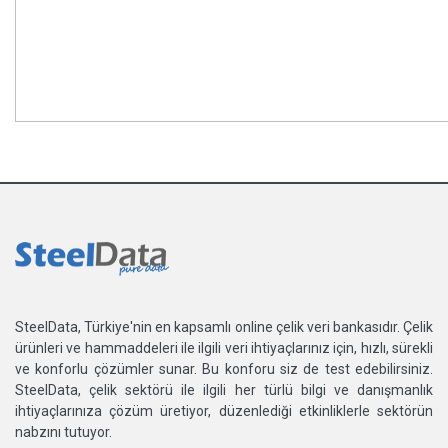
SteelData, Türkiye'nin en kapsamlı online çelik veri bankasıdır. Çelik
ürünleri ve hammaddeleri ile ilgili veri ihtiyaçlarınız için, hızlı, sürekli
ve konforlu çözümler sunar. Bu konforu siz de test edebilirsiniz.
SteelData, çelik sektörü ile ilgili her türlü bilgi ve danışmanlık
ihtiyaçlarınıza çözüm üretiyor, düzenlediği etkinliklerle sektörün
nabzını tutuyor.